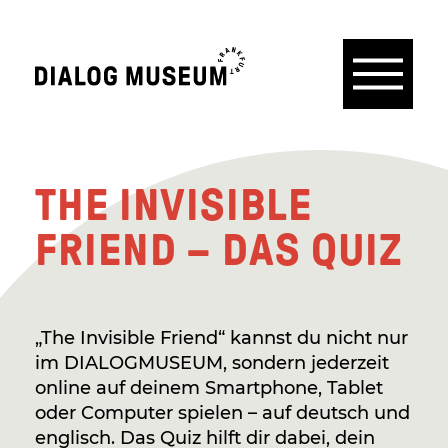
Menü
Dialogmuseum
Frankfurt
THE INVISIBLE
FRIEND – DAS QUIZ
„The Invisible Friend“ kannst du nicht nur
im DIALOGMUSEUM, sondern jederzeit
online auf deinem Smartphone, Tablet
oder Computer spielen – auf deutsch und
englisch. Das Quiz hilft dir dabei, dein