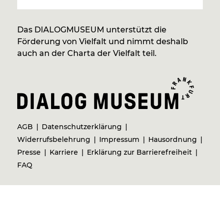
Das DIALOGMUSEUM unterstützt die
Förderung von Vielfalt und nimmt deshalb
auch an der Charta der Vielfalt teil.
AGB
Datenschutzerklärung
Widerrufsbelehrung
Impressum
Hausordnung
Presse
Karriere
Erklärung zur Barrierefreiheit
FAQ