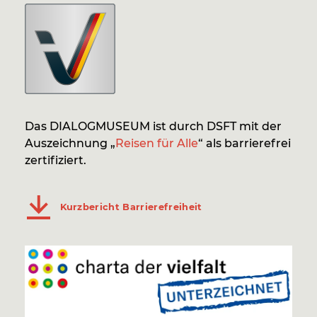
Das DIALOGMUSEUM ist durch DSFT mit der
Auszeichnung „
Reisen für Alle
“ als barrierefrei
zertifiziert.
Kurzbericht Barrierefreiheit