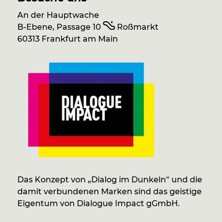
An der Hauptwache
B-Ebene, Passage 10
Roßmarkt
60313 Frankfurt am Main
Das Konzept von „Dialog im Dunkeln“ und die
damit verbundenen Marken sind das geistige
Eigentum von Dialogue Impact gGmbH.