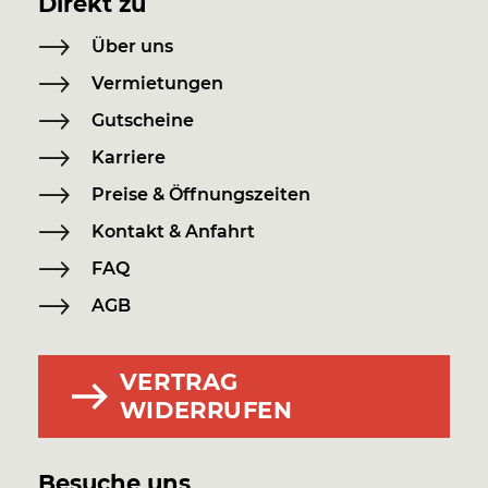
Direkt zu
Über uns
Vermietungen
Gutscheine
Karriere
Preise & Öffnungszeiten
Kontakt & Anfahrt
FAQ
AGB
VERTRAG
WIDERRUFEN
Besuche uns