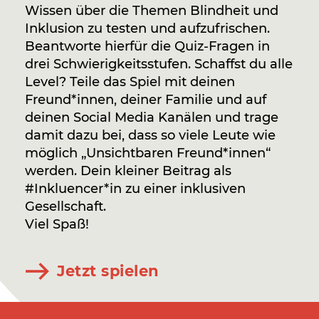
Wissen über die Themen Blindheit und
Inklusion zu testen und aufzufrischen.
Beantworte hierfür die Quiz-Fragen in
drei Schwierigkeitsstufen. Schaffst du alle
Level? Teile das Spiel mit deinen
Freund*innen, deiner Familie und auf
deinen Social Media Kanälen und trage
damit dazu bei, dass so viele Leute wie
möglich „Unsichtbaren Freund*innen“
werden. Dein kleiner Beitrag als
#Inkluencer*in zu einer inklusiven
Gesellschaft.
Viel Spaß!
Jetzt spielen