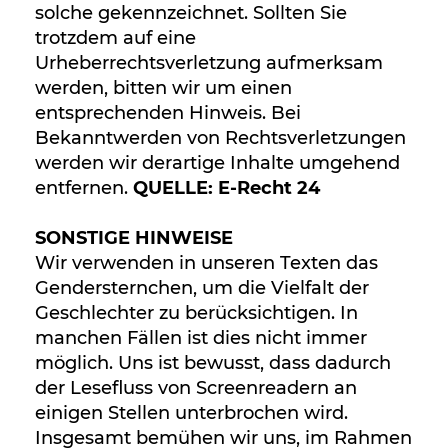
solche gekennzeichnet. Sollten Sie
trotzdem auf eine
Urheberrechtsverletzung aufmerksam
werden, bitten wir um einen
entsprechenden Hinweis. Bei
Bekanntwerden von Rechtsverletzungen
werden wir derartige Inhalte umgehend
entfernen.
QUELLE: E-Recht 24
SONSTIGE HINWEISE
Wir verwenden in unseren Texten das
Gendersternchen, um die Vielfalt der
Geschlechter zu berücksichtigen. In
manchen Fällen ist dies nicht immer
möglich. Uns ist bewusst, dass dadurch
der Lesefluss von Screenreadern an
einigen Stellen unterbrochen wird.
Insgesamt bemühen wir uns, im Rahmen