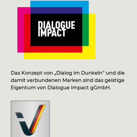
Das Konzept von „Dialog im Dunkeln“ und die
damit verbundenen Marken sind das geistige
Eigentum von Dialogue Impact gGmbH.