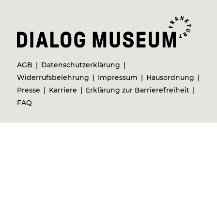
AGB
Datenschutzerklärung
Widerrufsbelehrung
Impressum
Hausordnung
Presse
Karriere
Erklärung zur Barrierefreiheit
FAQ