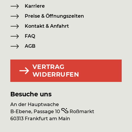
Karriere
Preise & Öffnungszeiten
Kontakt & Anfahrt
FAQ
AGB
VERTRAG
WIDERRUFEN
Besuche uns
An der Hauptwache
B-Ebene, Passage 10
Roßmarkt
60313 Frankfurt am Main