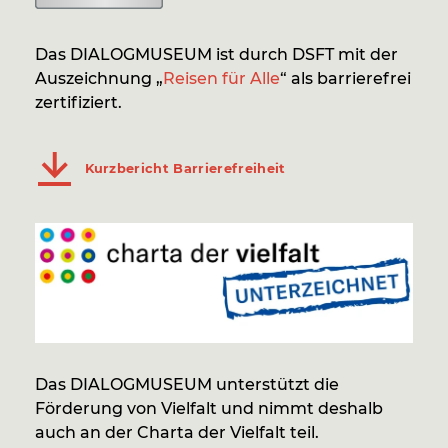
Das DIALOGMUSEUM ist durch DSFT mit der
Auszeichnung „
Reisen für Alle
“ als barrierefrei
zertifiziert.
Kurzbericht Barrierefreiheit
Das DIALOGMUSEUM unterstützt die
Förderung von Vielfalt und nimmt deshalb
auch an der Charta der Vielfalt teil.