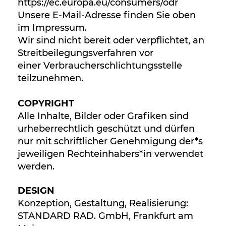
https://ec.europa.eu/consumers/odr
Unsere E-Mail-Adresse finden Sie oben
im Impressum.
Wir sind nicht bereit oder verpflichtet, an
Streitbeilegungsverfahren vor
einer Verbraucherschlichtungsstelle
teilzunehmen.
COPYRIGHT
Alle Inhalte, Bilder oder Grafiken sind
urheberrechtlich geschützt und dürfen
nur mit schriftlicher Genehmigung der*s
jeweiligen Rechteinhabers*in verwendet
werden.
DESIGN
Konzeption, Gestaltung, Realisierung:
STANDARD RAD. GmbH, Frankfurt am