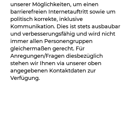
unserer Möglichkeiten, um einen
barrierefreien Internetauftritt sowie um
politisch korrekte, inklusive
Kommunikation. Dies ist stets ausbaubar
und verbesserungsfähig und wird nicht
immer allen Personengruppen
gleichermaßen gerecht. Für
Anregungen/Fragen diesbezüglich
stehen wir Ihnen via unserer oben
angegebenen Kontaktdaten zur
Verfügung.