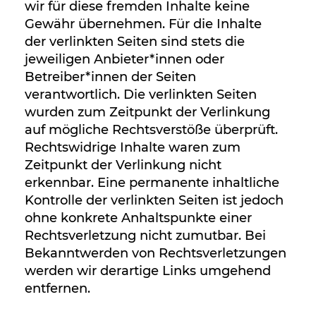
wir für diese fremden Inhalte keine
Gewähr übernehmen. Für die Inhalte
der verlinkten Seiten sind stets die
jeweiligen Anbieter*innen oder
Betreiber*innen der Seiten
verantwortlich. Die verlinkten Seiten
wurden zum Zeitpunkt der Verlinkung
auf mögliche Rechtsverstöße überprüft.
Rechtswidrige Inhalte waren zum
Zeitpunkt der Verlinkung nicht
erkennbar. Eine permanente inhaltliche
Kontrolle der verlinkten Seiten ist jedoch
ohne konkrete Anhaltspunkte einer
Rechtsverletzung nicht zumutbar. Bei
Bekanntwerden von Rechtsverletzungen
werden wir derartige Links umgehend
entfernen.