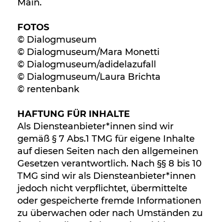
Main.
FOTOS
© Dialogmuseum
© Dialogmuseum/Mara Monetti
© Dialogmuseum/adidelazufall
© Dialogmuseum/Laura Brichta
© rentenbank
HAFTUNG FÜR INHALTE
Als Diensteanbieter*innen sind wir
gemäß § 7 Abs.1 TMG für eigene Inhalte
auf diesen Seiten nach den allgemeinen
Gesetzen verantwortlich. Nach §§ 8 bis 10
TMG sind wir als Diensteanbieter*innen
jedoch nicht verpflichtet, übermittelte
oder gespeicherte fremde Informationen
zu überwachen oder nach Umständen zu