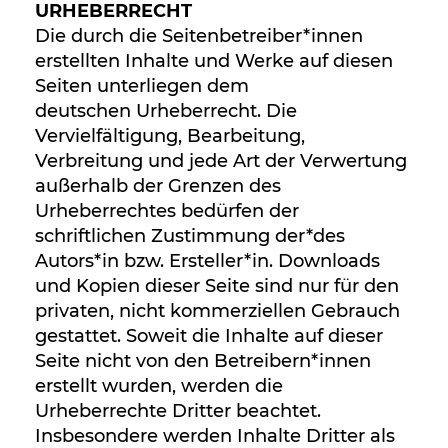
URHEBERRECHT
Die durch die Seitenbetreiber*innen
erstellten Inhalte und Werke auf diesen
Seiten unterliegen dem
deutschen Urheberrecht. Die
Vervielfältigung, Bearbeitung,
Verbreitung und jede Art der Verwertung
außerhalb der Grenzen des
Urheberrechtes bedürfen der
schriftlichen Zustimmung der*des
Autors*in bzw. Ersteller*in. Downloads
und Kopien dieser Seite sind nur für den
privaten, nicht kommerziellen Gebrauch
gestattet. Soweit die Inhalte auf dieser
Seite nicht von den Betreibern*innen
erstellt wurden, werden die
Urheberrechte Dritter beachtet.
Insbesondere werden Inhalte Dritter als