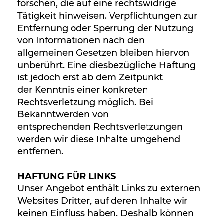
forschen, die auf eine rechtswidrige
Tätigkeit hinweisen. Verpflichtungen zur
Entfernung oder Sperrung der Nutzung
von Informationen nach den
allgemeinen Gesetzen bleiben hiervon
unberührt. Eine diesbezügliche Haftung
ist jedoch erst ab dem Zeitpunkt
der Kenntnis einer konkreten
Rechtsverletzung möglich. Bei
Bekanntwerden von
entsprechenden Rechtsverletzungen
werden wir diese Inhalte umgehend
entfernen.
HAFTUNG FÜR LINKS
Unser Angebot enthält Links zu externen
Websites Dritter, auf deren Inhalte wir
keinen Einfluss haben. Deshalb können