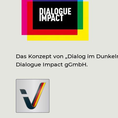
Das Konzept von „Dialog im Dunkel
Dialogue Impact gGmbH.