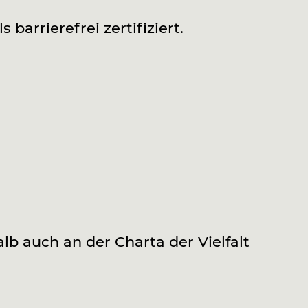
ls barrierefrei zertifiziert.
 auch an der Charta der Vielfalt