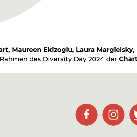
 Maureen Ekizoglu, Laura Margielsky, P
Rahmen des Diversity Day 2024 der
Chart