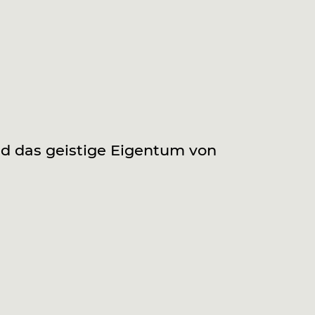
d das geistige Eigentum von