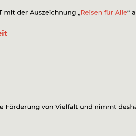
mit der Auszeichnung „
Reisen für Alle
“ a
it
Förderung von Vielfalt und nimmt deshalb