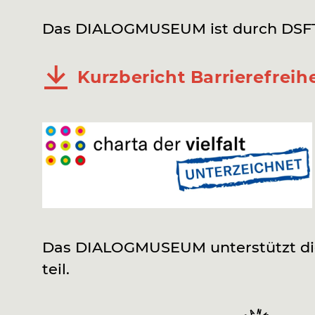
Das DIALOGMUSEUM ist durch DSFT 
Kurzbericht Barrierefreihe
Das DIALOGMUSEUM unterstützt die 
teil.