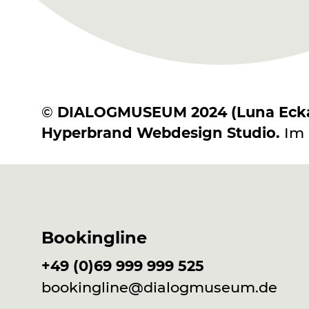
©
DIALOGMUSEUM 2024 (Luna Eckart,
Hyperbrand Webdesign Studio.
Im 
Bookingline
+49 (0)69 999 999 525
bookingline@dialogmuseum.de