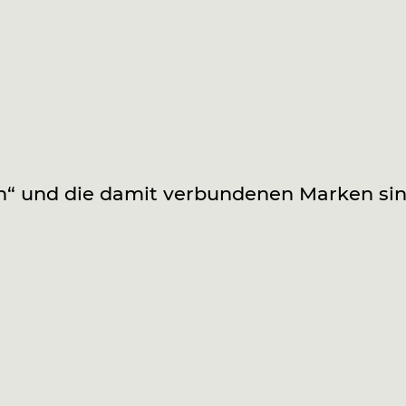
n“ und die damit verbundenen Marken sin