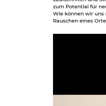
zum Potential für ne
Wie können wir uns 
Rauschen eines Orte