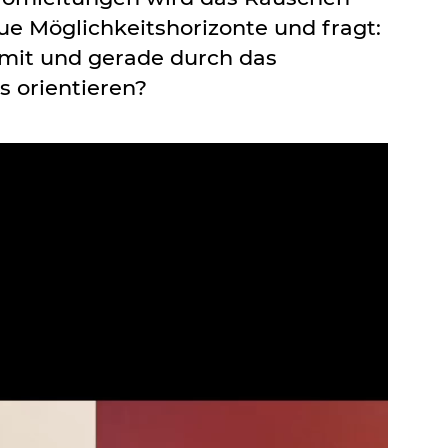
ue Möglichkeitshorizonte und fragt:
mit und gerade durch das
s orientieren?