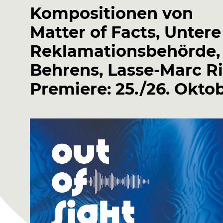
Kompositionen von
Matter of Facts, Untere
Reklamationsbehörde,
Behrens, Lasse-Marc R
Premiere: 25./26. Okto