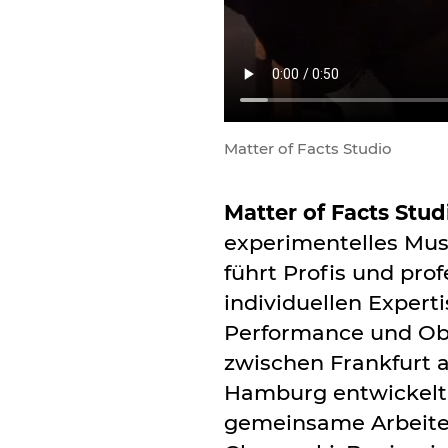
Matter of Facts Studio
Matter of Facts Stud
experimentelles Mus
führt Profis und prof
individuellen Expert
Performance und Ob
zwischen Frankfurt 
Hamburg entwickelt 
gemeinsame Arbeite