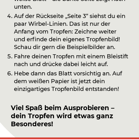
unten.
Auf der Rückseite „Seite 3“ siehst du ein
paar Wirbel-Linien. Das ist nur der
Anfang vom Tropfen: Zeichne weiter
und erfinde dein eigenes Tropfenbild!
Schau dir gern die Beispielbilder an.
Fahre deinen Tropfen mit einem Bleistift
nach und drücke dabei leicht auf.
Hebe dann das Blatt vorsichtig an. Auf
dem weißen Papier ist jetzt dein
einzigartiges Tropfenbild entstanden!
Viel Spaß beim Ausprobieren –
dein Tropfen wird etwas ganz
Besonderes!