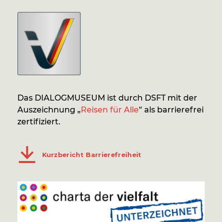
Das DIALOGMUSEUM ist durch DSFT mit der
Auszeichnung „
Reisen für Alle
“ als barrierefrei
zertifiziert.
Kurzbericht Barrierefreiheit