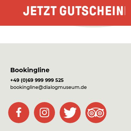
JETZT GUTSCHEINE
Bookingline
+49 (0)69 999 999 525
bookingline@dialogmuseum.de