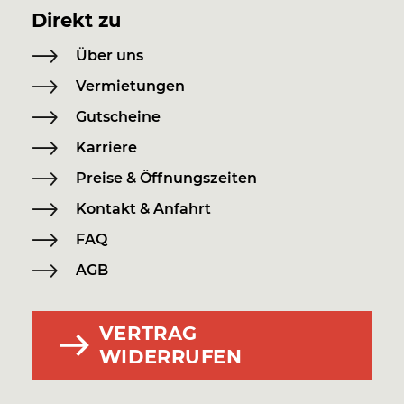
Direkt zu
Über uns
Vermietungen
Gutscheine
Karriere
Preise & Öffnungszeiten
Kontakt & Anfahrt
FAQ
AGB
VERTRAG
WIDERRUFEN