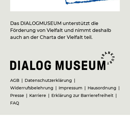
Das DIALOGMUSEUM unterstützt die
Förderung von Vielfalt und nimmt deshalb
auch an der Charta der Vielfalt teil.
AGB
Datenschutzerklärung
Widerrufsbelehrung
Impressum
Hausordnung
Presse
Karriere
Erklärung zur Barrierefreiheit
FAQ