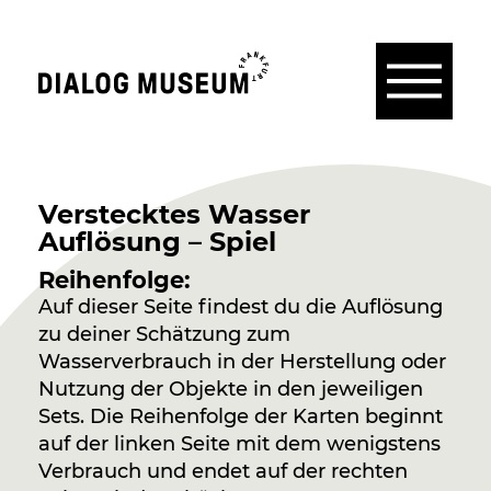
Menü
Dialogmuseum
Frankfurt
Verstecktes Wasser
Auflösung – Spiel
Reihenfolge:
Auf dieser Seite findest du die Auflösung
zu deiner Schätzung zum
Wasserverbrauch in der Herstellung oder
Nutzung der Objekte in den jeweiligen
Sets. Die Reihenfolge der Karten beginnt
auf der linken Seite mit dem wenigstens
Verbrauch und endet auf der rechten