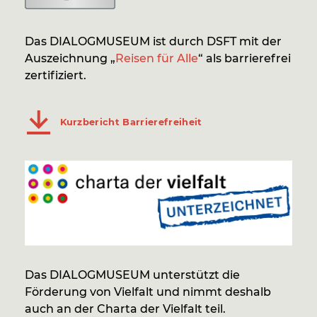
Das DIALOGMUSEUM ist durch DSFT mit der
Auszeichnung „
Reisen für Alle
“ als barrierefrei
zertifiziert.
Kurzbericht Barrierefreiheit
Das DIALOGMUSEUM unterstützt die
Förderung von Vielfalt und nimmt deshalb
auch an der Charta der Vielfalt teil.