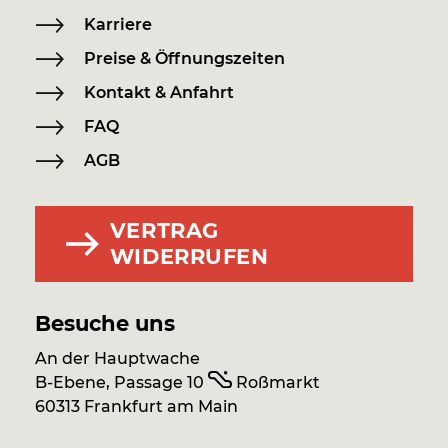
Karriere
Preise & Öffnungszeiten
Kontakt & Anfahrt
FAQ
AGB
VERTRAG
WIDERRUFEN
Besuche uns
An der Hauptwache
B-Ebene, Passage 10
Roßmarkt
60313 Frankfurt am Main