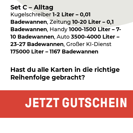
Set C – Alltag
Kugelschreiber
1-2 Liter – 0,01
Badewannen
, Zeitung
10-20 Liter – 0,1
Badewannen
, Handy
1000-1500 Liter – 7-
10 Badewannen
, Auto
3500-4000 Liter –
23-27 Badewannen
, Großer KI-Dienst
175000 Liter – 1167 Badewannen
Hast du alle Karten in die richtige
Reihenfolge gebracht?
JETZT GUTSCHEINE