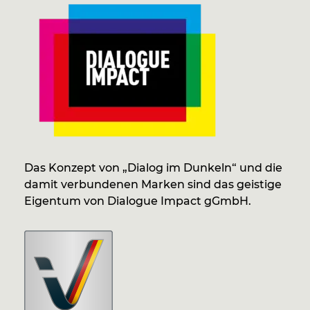
Das Konzept von „Dialog im Dunkeln“ und die
damit verbundenen Marken sind das geistige
Eigentum von Dialogue Impact gGmbH.