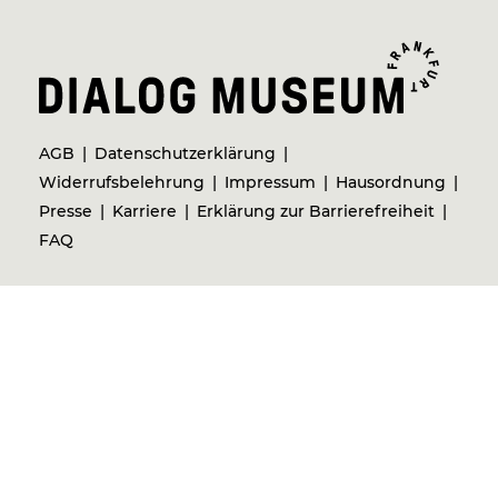
AGB
Datenschutzerklärung
Widerrufsbelehrung
Impressum
Hausordnung
Presse
Karriere
Erklärung zur Barrierefreiheit
FAQ