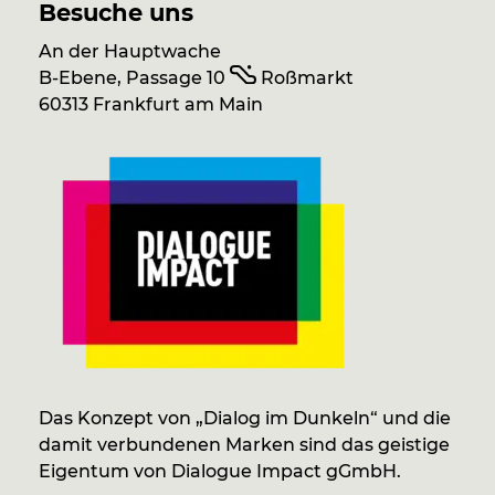
Besuche uns
An der Hauptwache
B-Ebene, Passage 10
Roßmarkt
60313 Frankfurt am Main
Das Konzept von „Dialog im Dunkeln“ und die
damit verbundenen Marken sind das geistige
Eigentum von Dialogue Impact gGmbH.