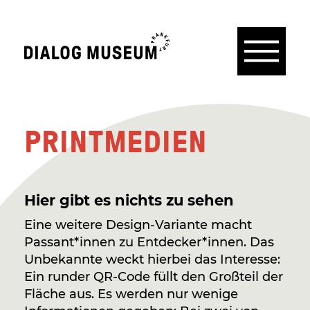
Menü
Dialogmuseum
Frankfurt
PRINTMEDIEN
Hier gibt es nichts zu sehen
Eine weitere Design-Variante macht
Passant*innen zu Entdecker*innen. Das
Unbekannte weckt hierbei das Interesse:
Ein runder QR-Code füllt den Großteil der
Fläche aus. Es werden nur wenige