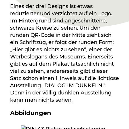
Eines der drei Designs ist etwas
reduzierter und verzichtet auf ein Logo.
Im Hintergrund sind angeschnittene,
schwarze Kreise zu sehen. Um den
runden QR-Code in der Mitte zieht sich
ein Schriftzug, er folgt der runden Form:
„Hier gibt es nichts zu sehen“, einer der
Werbeslogans des Museums. Einerseits
gibt es auf dem Plakat tatsächlich nicht
viel zu sehen, andererseits gibt dieser
Satz schon einen Hinweis auf die lichtlose
Ausstellung „DIALOG IM DUNKELN“.
Denn in der völlig dunklen Ausstellung
kann man nichts sehen.
Abbildungen