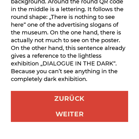
background. Around the round QR code
in the middle is a lettering. It follows the
round shape: „There is nothing to see
here“ one of the advertising slogans of
the museum. On the one hand, there is
actually not much to see on the poster.
On the other hand, this sentence already
gives a reference to the lightless
exhibition „DIALOGUE IN THE DARK“.
Because you can’t see anything in the
completely dark exhibition.
ZURÜCK
WEITER