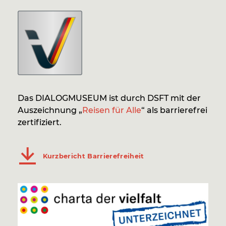
Das DIALOGMUSEUM ist durch DSFT mit der
Auszeichnung „
Reisen für Alle
“ als barrierefrei
zertifiziert.
Kurzbericht Barrierefreiheit