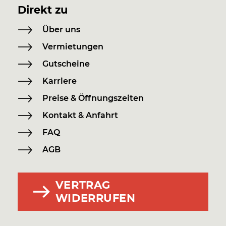
Direkt zu
Über uns
Vermietungen
Gutscheine
Karriere
Preise & Öffnungszeiten
Kontakt & Anfahrt
FAQ
AGB
VERTRAG
WIDERRUFEN