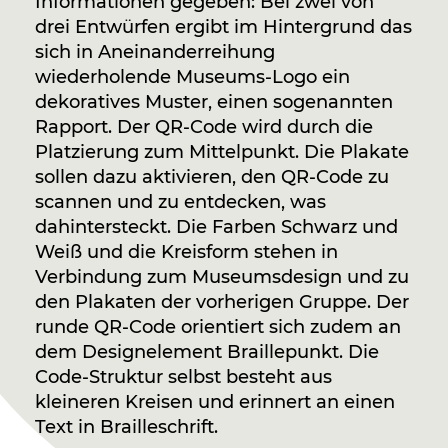
Informationen gegeben: Bei zwei von
drei Entwürfen ergibt im Hintergrund das
sich in Aneinanderreihung
wiederholende Museums-Logo ein
dekoratives Muster, einen sogenannten
Rapport. Der QR-Code wird durch die
Platzierung zum Mittelpunkt. Die Plakate
sollen dazu aktivieren, den QR-Code zu
scannen und zu entdecken, was
dahintersteckt. Die Farben Schwarz und
Weiß und die Kreisform stehen in
Verbindung zum Museumsdesign und zu
den Plakaten der vorherigen Gruppe. Der
runde QR-Code orientiert sich zudem an
dem Designelement Braillepunkt. Die
Code-Struktur selbst besteht aus
kleineren Kreisen und erinnert an einen
Text in Brailleschrift.