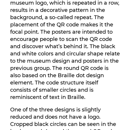
museum logo, which is repeated in a row,
results in a decorative pattern in the
background, a so-called repeat. The
placement of the QR code makes it the
focal point. The posters are intended to
encourage people to scan the QR code
and discover what’s behind it. The black
and white colors and circular shape relate
to the museum design and posters in the
previous group. The round QR code is
also based on the Braille dot design
element. The code structure itself
consists of smaller circles and is
reminiscent of text in Braille.
One of the three designs is slightly
reduced and does not have a logo.
Cropped black circles can be seen in the