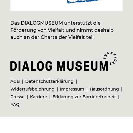
Das DIALOGMUSEUM unterstützt die
Förderung von Vielfalt und nimmt deshalb
auch an der Charta der Vielfalt teil.
AGB
Datenschutzerklärung
Widerrufsbelehrung
Impressum
Hausordnung
Presse
Karriere
Erklärung zur Barrierefreiheit
FAQ