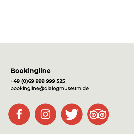
Bookingline
+49 (0)69 999 999 525
bookingline@dialogmuseum.de