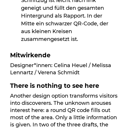
Mitwirkende
Designer*innen: Celina Heuel / Melissa
Lennartz / Verena Schmidt
There is nothing to see here
Another design option transforms visitors
into discoverers. The unknown arouses
interest here: a round QR code fills out
most of the area. Only a little information
is given. In two of the three drafts, the