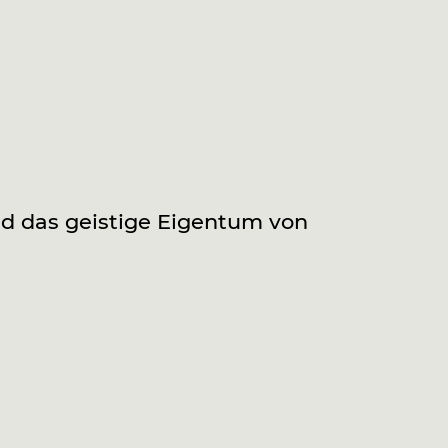
d das geistige Eigentum von