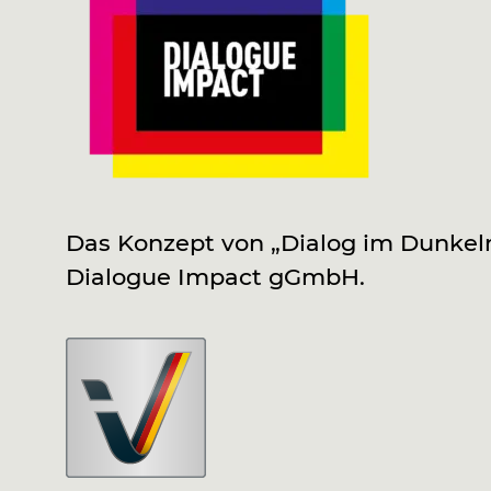
Das Konzept von „Dialog im Dunkel
Dialogue Impact gGmbH.