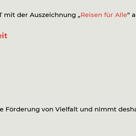
mit der Auszeichnung „
Reisen für Alle
“ a
it
Förderung von Vielfalt und nimmt deshalb