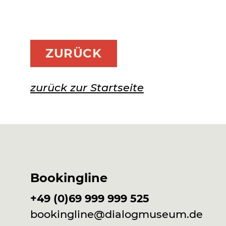
ZURÜCK
zurück zur Startseite
Bookingline
+49 (0)69 999 999 525
bookingline@dialogmuseum.de