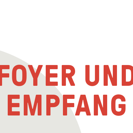
FOYER UN
EMPFANG