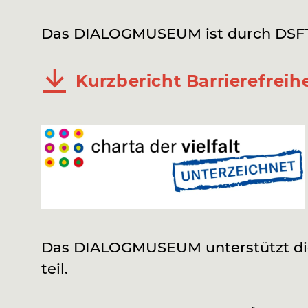
Das DIALOGMUSEUM ist durch DSFT 
Kurzbericht Barrierefreihe
Das DIALOGMUSEUM unterstützt die 
teil.