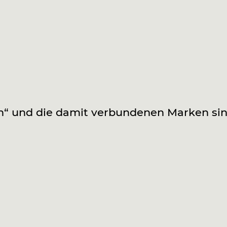
n“ und die damit verbundenen Marken sin