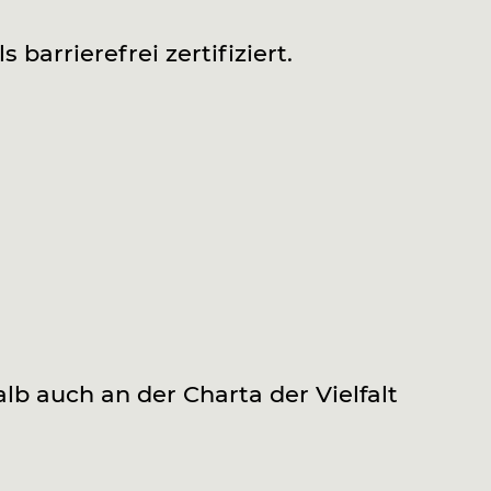
ls barrierefrei zertifiziert.
 auch an der Charta der Vielfalt