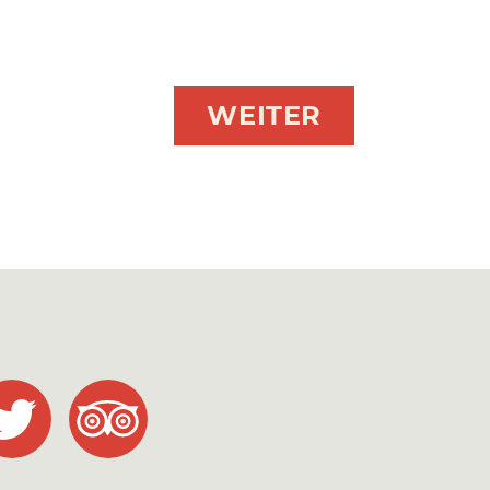
WEITER